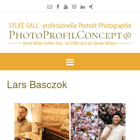
Lars Basczok