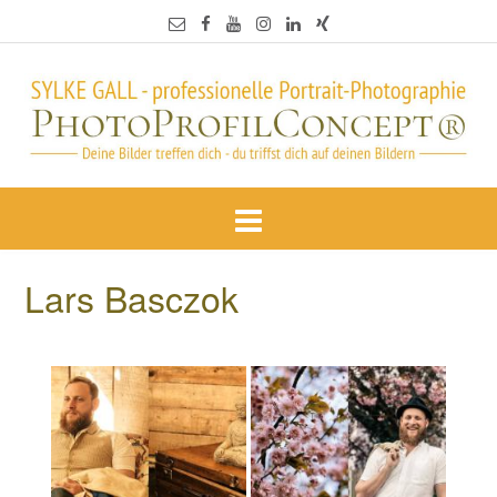
Lars Basczok