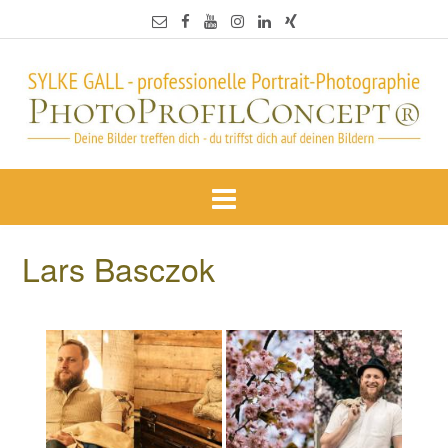
Lars Basczok