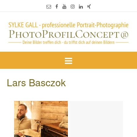
Lars Basczok