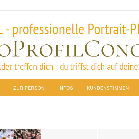
ZUR PERSON
INFOS
KUNDENSTIMMEN