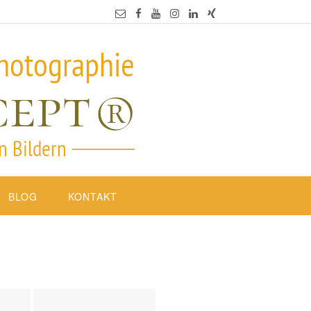
BLOG
KONTAKT