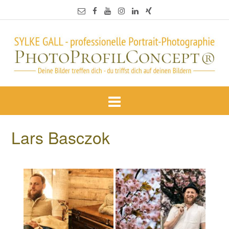
Lars Basczok