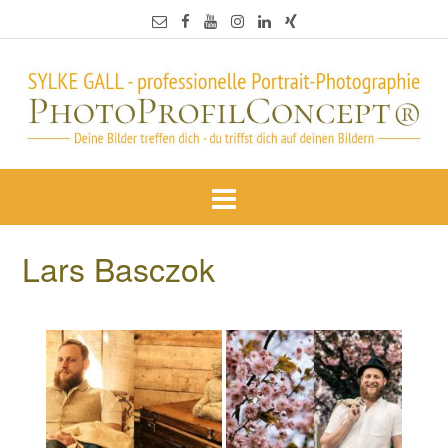
Lars Basczok