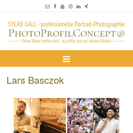
Lars Basczok