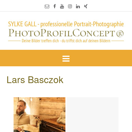
Lars Basczok