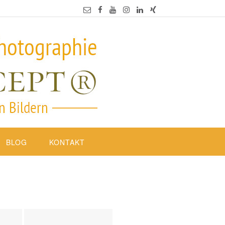
BLOG
KONTAKT