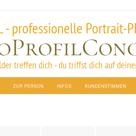
ZUR PERSON
INFOS
KUNDENSTIMMEN