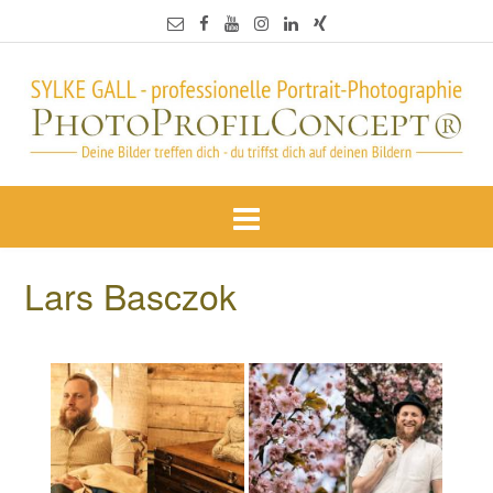
Lars Basczok