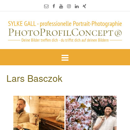
Lars Basczok