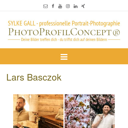
Lars Basczok