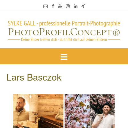
Lars Basczok