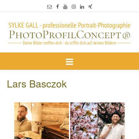
Lars Basczok