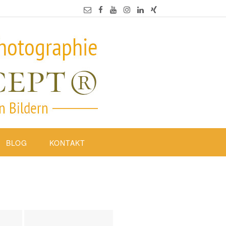
BLOG
KONTAKT