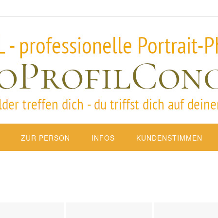
ZUR PERSON
INFOS
KUNDENSTIMMEN