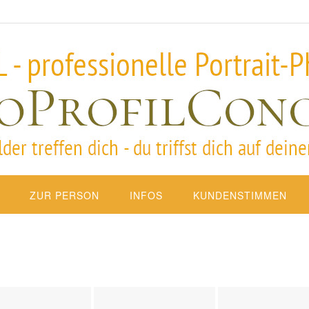
ZUR PERSON
INFOS
KUNDENSTIMMEN