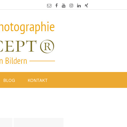
BLOG
KONTAKT