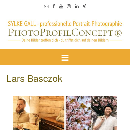
Lars Basczok