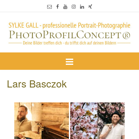
Lars Basczok