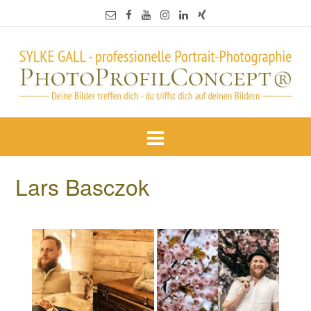
Lars Basczok