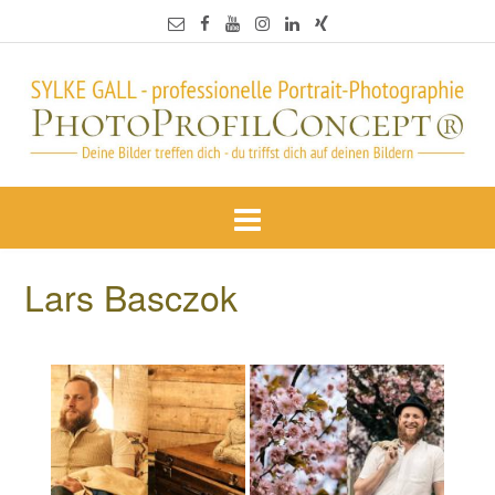
Lars Basczok