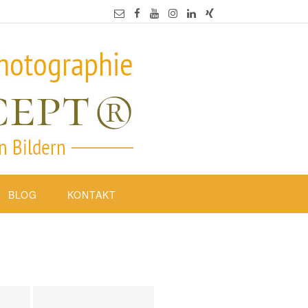
BLOG
KONTAKT