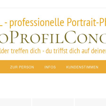
ZUR PERSON
INFOS
KUNDENSTIMMEN