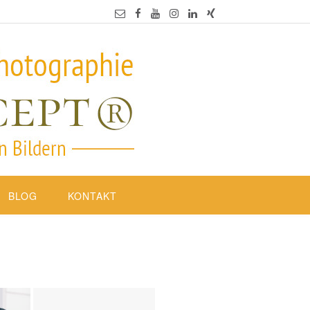
BLOG
KONTAKT