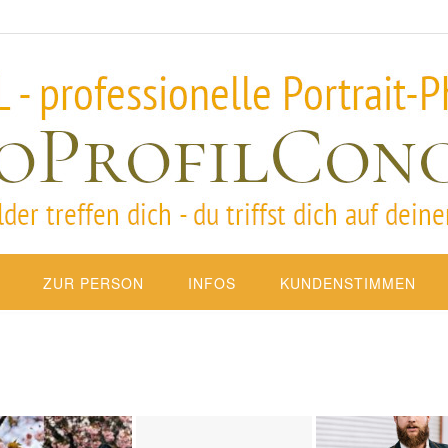
ZUR PERSON
INFOS
KUNDENSTIMMEN