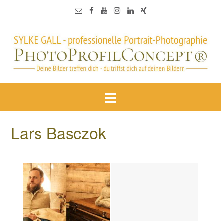
Lars Basczok