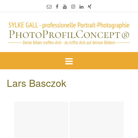
Lars Basczok