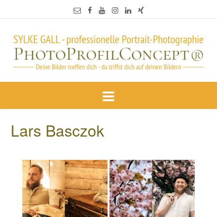
Lars Basczok