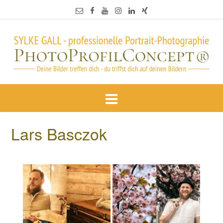
Lars Basczok