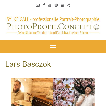
Lars Basczok