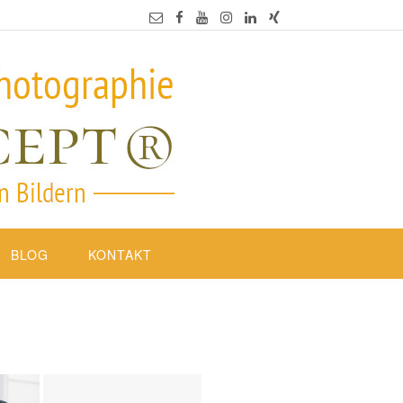
BLOG
KONTAKT