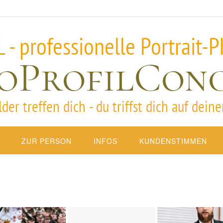
ZUR PERSON
INFOS
KUNDENSTIMMEN