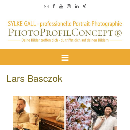
Lars Basczok