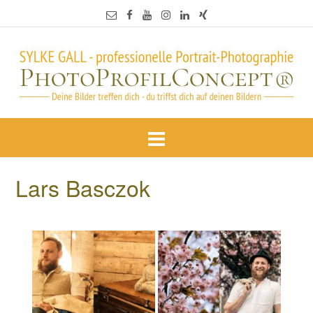
Lars Basczok