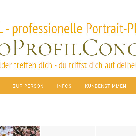
ZUR PERSON
INFOS
KUNDENSTIMMEN