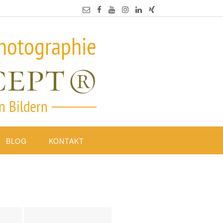
BLOG
KONTAKT