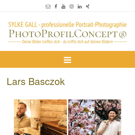
Lars Basczok