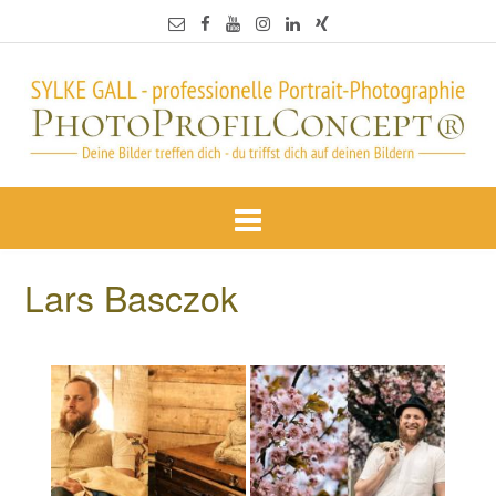
Lars Basczok