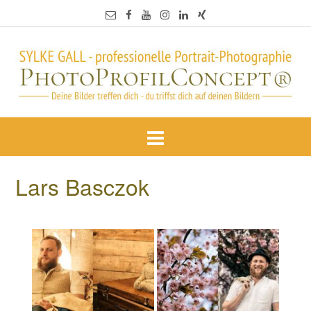
Lars Basczok