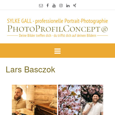
Lars Basczok