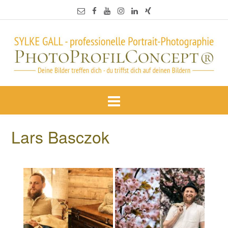
Lars Basczok