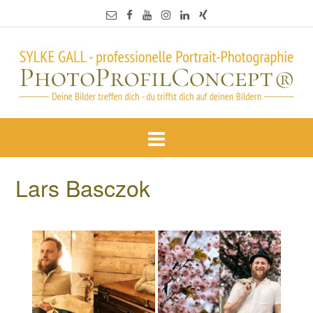
Lars Basczok