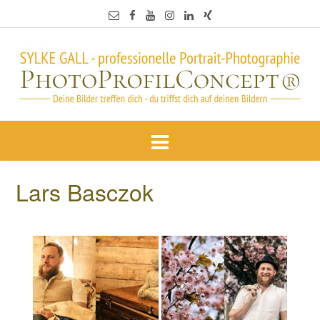
Lars Basczok