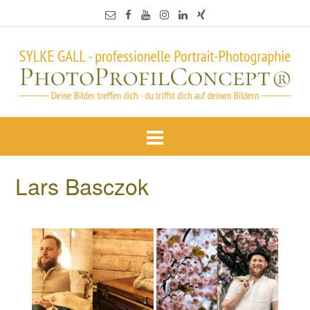
Lars Basczok