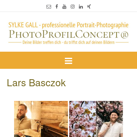
Lars Basczok