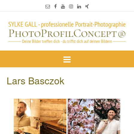
Lars Basczok