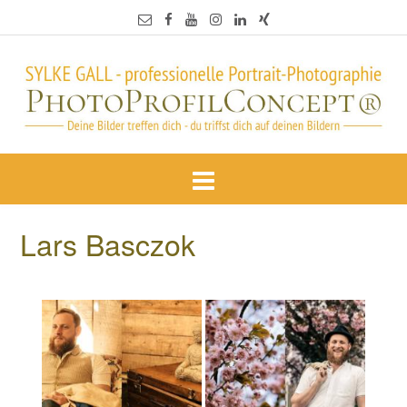
Lars Basczok