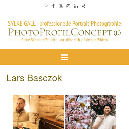
Lars Basczok