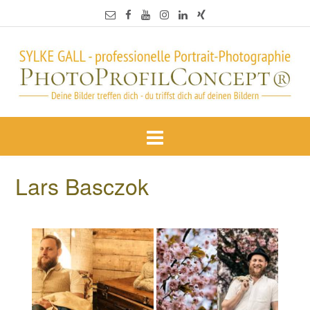
Lars Basczok