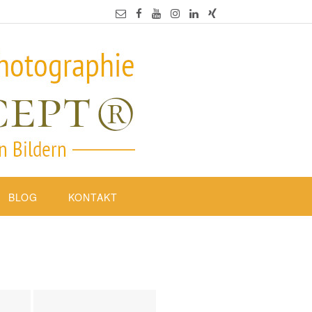
BLOG
KONTAKT