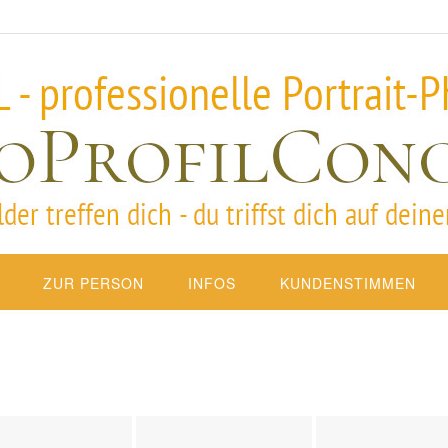
ZUR PERSON
INFOS
KUNDENSTIMMEN