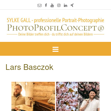
Lars Basczok