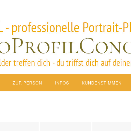
ZUR PERSON
INFOS
KUNDENSTIMMEN