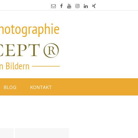
BLOG
KONTAKT