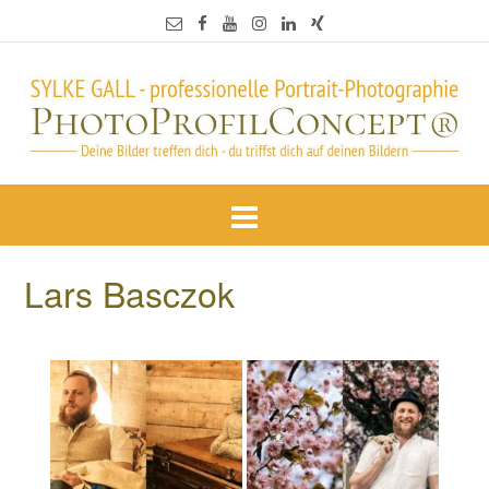
Lars Basczok