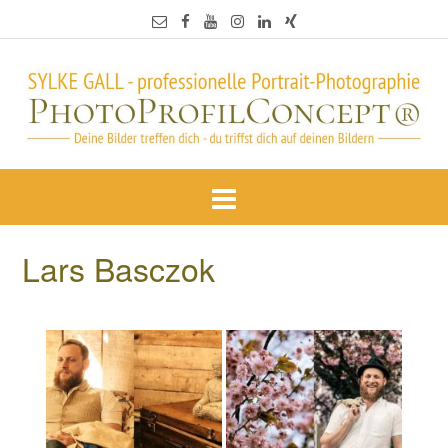
Lars Basczok